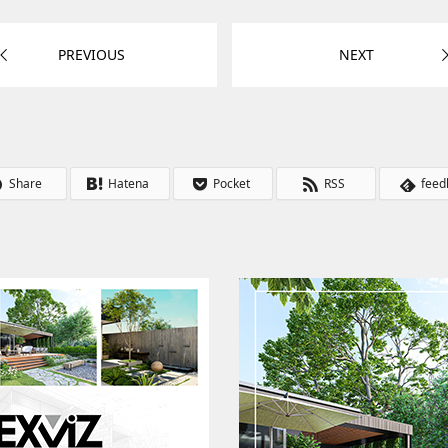
PREVIOUS
NEXT
Share
Hatena
Pocket
RSS
feed