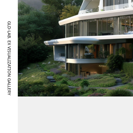
GLD-LAB. EX VISUALIZATION GALLERY