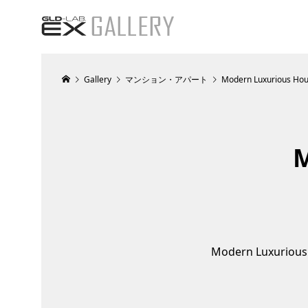
Gallery
マンション・アパート
Modern Luxurious Ho
M
Modern Luxurious