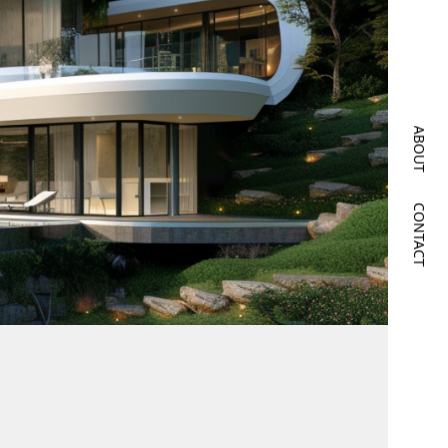
ABOUT
CONTACT