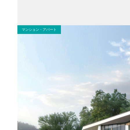
マンション・アパート