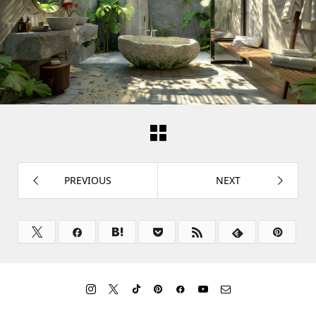
PREVIOUS
NEXT