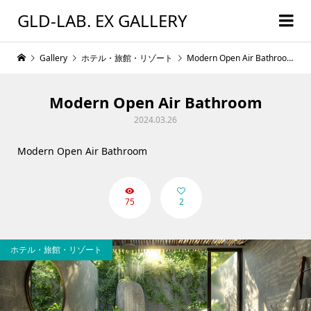
GLD-LAB. EX GALLERY
Gallery
ホテル・旅館・リゾート
Modern Open Air Bathroom
Modern Open Air Bathroom
2024.03.26
Modern Open Air Bathroom
75
2
ホテル・旅館・リゾート