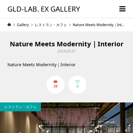
GLD-LAB. EX GALLERY
Gallery
レストラン・カフェ
Nature Meets Modernity｜Interior
Nature Meets Modernity｜Interior
2024.05.07
Nature Meets Modernity｜Interior
39
0
レストラン・カフェ