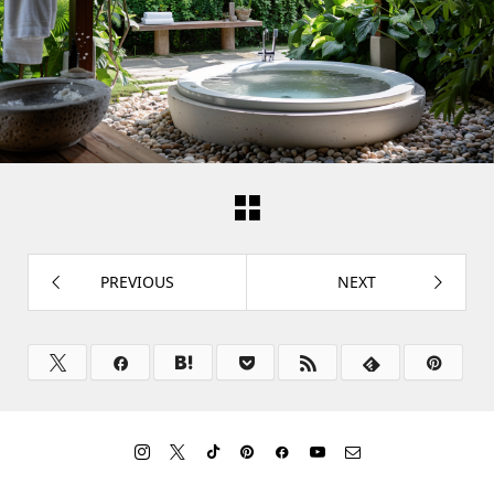
PREVIOUS
NEXT