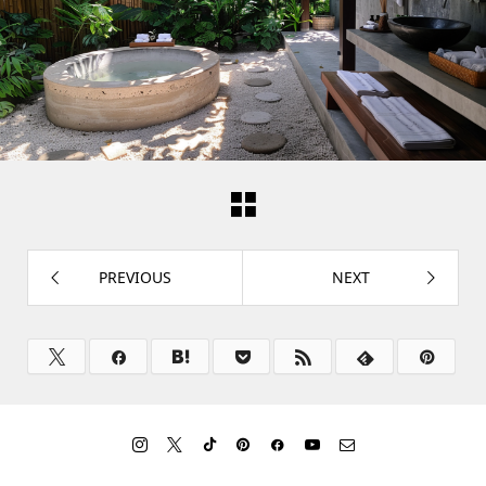
PREVIOUS
NEXT