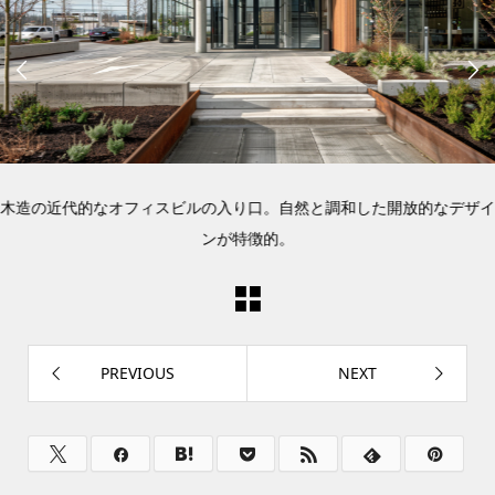


木造の近代的なオフィスビルの入り口。自然と調和した開放的なデザイ
ンが特徴的。
PREVIOUS
NEXT