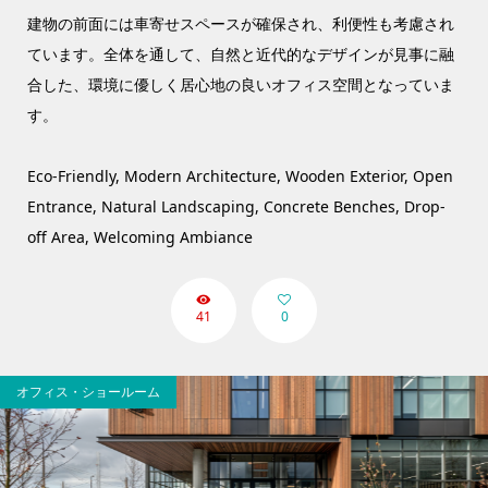
建物の前面には車寄せスペースが確保され、利便性も考慮され
ています。全体を通して、自然と近代的なデザインが見事に融
合した、環境に優しく居心地の良いオフィス空間となっていま
す。
Eco-Friendly, Modern Architecture, Wooden Exterior, Open
Entrance, Natural Landscaping, Concrete Benches, Drop-
off Area, Welcoming Ambiance
41
0
オフィス・ショールーム