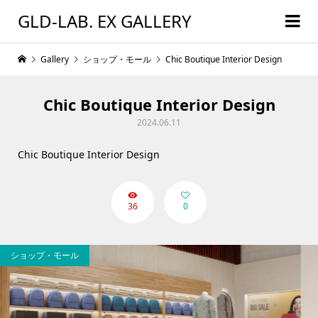
GLD-LAB. EX GALLERY
Gallery
ショップ・モール
Chic Boutique Interior Design
Chic Boutique Interior Design
2024.06.11
Chic Boutique Interior Design
36
0
ショップ・モール