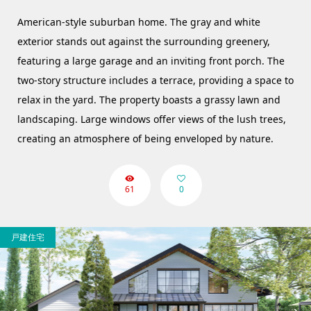
American-style suburban home. The gray and white
exterior stands out against the surrounding greenery,
featuring a large garage and an inviting front porch. The
two-story structure includes a terrace, providing a space to
relax in the yard. The property boasts a grassy lawn and
landscaping. Large windows offer views of the lush trees,
creating an atmosphere of being enveloped by nature.
61
0
戸建住宅