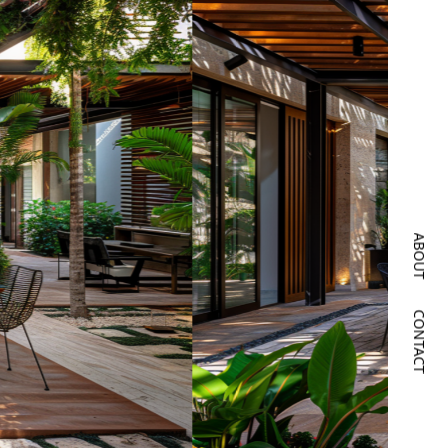
ABOUT
CONTACT