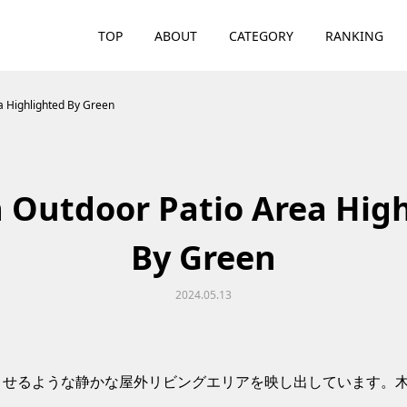
TOP
ABOUT
CATEGORY
RANKING
 Highlighted By Green
 Outdoor Patio Area High
By Green
2024.05.13
させるような静かな屋外リビングエリアを映し出しています。