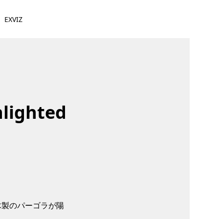
EXVIZ
lighted
木製のパーゴラが陽