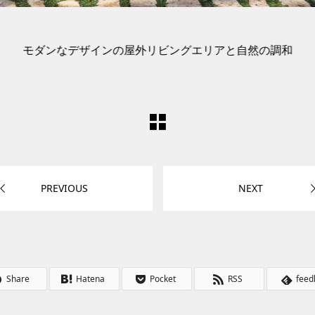
モダンなデザインの屋外リビングエリアと自然の調和
PREVIOUS
NEXT
Share
Hatena
Pocket
RSS
feed