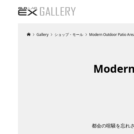
Gallery
ショップ・モール
Modern Outdoor Patio Area
Modern
都会の喧騒を忘れ