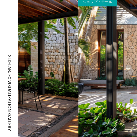
ショップ・モール
GLD-LAB. EX VISUALIZATION GALLERY