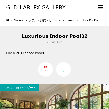
GLD-LAB. EX GALLERY
Gallery
ホテル・旅館・リゾート
Luxurious Indoor Pool02
Luxurious Indoor Pool02
2024.03.27
Luxurious Indoor Pool02
8
0
ホテル・旅館・リゾート