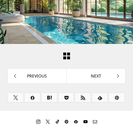
PREVIOUS
NEXT